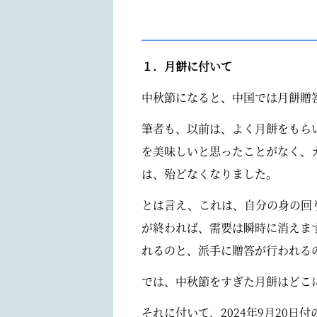
１．月餅に付いて
中秋節になると、中国では月餅贈
筆者も、以前は、よく月餅をもら
を美味しいと思ったことがなく、
は、殆どなくなりました。
とは言え、これは、自分の身の回
が終われば、需要は瞬時に消えま
れるのと、派手に贈答が行われる
では、中秋節をすぎた月餅はどこ
それに付いて、2024年9月20