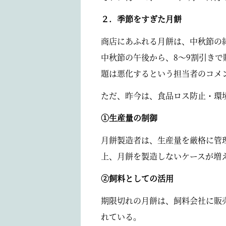
２．季節をすぎた月餅
商店にあふれる月餅は、中秋節の
中秋節の午後から、8～9割引き
題は悪化するという担当者のコメ
ただ、昨今は、食品ロス防止・環
①生産量の制御
月餅製造者は、生産量を厳格に管
上、月餅を製造しないケースが増
②飼料としての活用
期限切れの月餅は、飼料会社に販
れている。