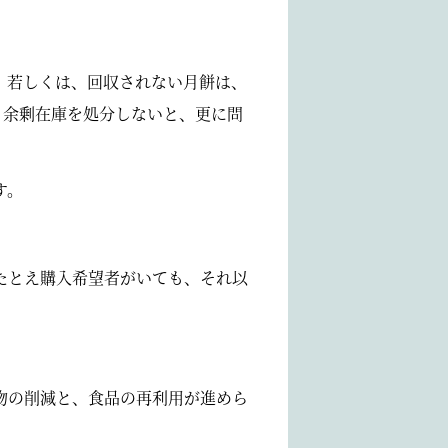
。若しくは、回収されない月餅は、
、余剰在庫を処分しないと、更に問
す。
たとえ購入希望者がいても、それ以
物の削減と、食品の再利用が進めら