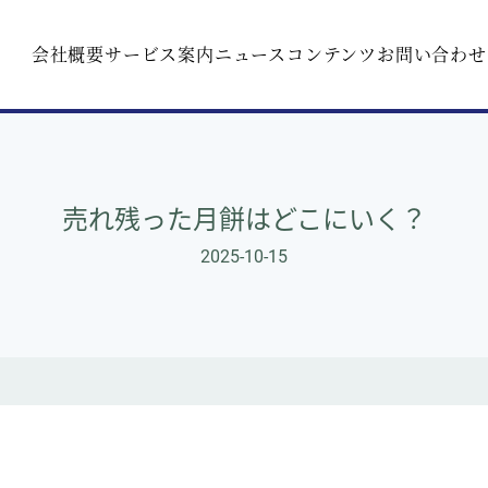
会社概要
サービス案内
ニュース
コンテンツ
お問い合わせ
売れ残った月餅はどこにいく？
2025-10-15