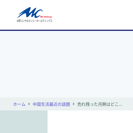
ホーム
中国生活最近の話題
売れ残った月餅はどこ...