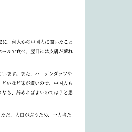
去に、何人かの中国人に聞いたこと
ホールで食べ、翌日には皮膚が荒れ
ています。また、ハーゲンダッツや
くどいほど味が濃いので、中国人も
れなら、辞めればよいのでは？と思
。ただ、人口が違うため、一人当た