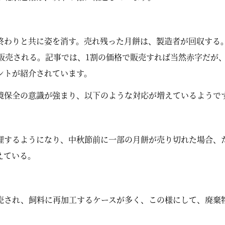
終わりと共に姿を消す。売れ残った月餅は、製造者が回収する
で販売される。記事では、1割の価格で販売すれば当然赤字だが
ントが紹介されています。
境保全の意識が強まり、以下のような対応が増えているようで
理するようになり、中秋節前に一部の月餅が売り切れた場合、
えている。
売され、飼料に再加工するケースが多く、この様にして、廃棄