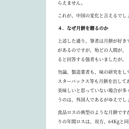
らえません。
これが、中国の変化と言えるでし
４．なぜ月餅を贈るのか
上述した通り、筆者は月餅が好き
があるのですが、殆どの人間が、
ると回答する強者もいましたが。
勿論、製造業者も、味の研究をし
スターバックス等も月餅を出して
美味しいと思っていない場合が多
うのは、外国人であるがゆえでし
食品ロスの典型のような月餅です
りの年間ロスは、双方、64Kgと