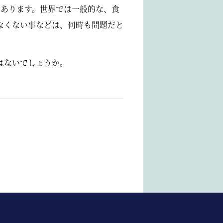
んあります。世界では一般的な、食
なくない事などは、何時も問題だと
はないでしょうか。