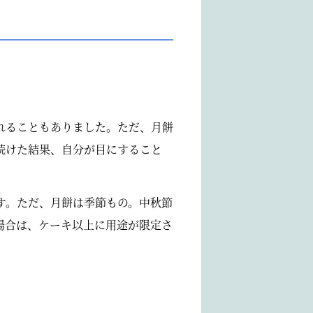
れることもありました。ただ、月餅
続けた結果、自分が目にすること
す。ただ、月餅は季節もの。中秋節
場合は、ケーキ以上に用途が限定さ