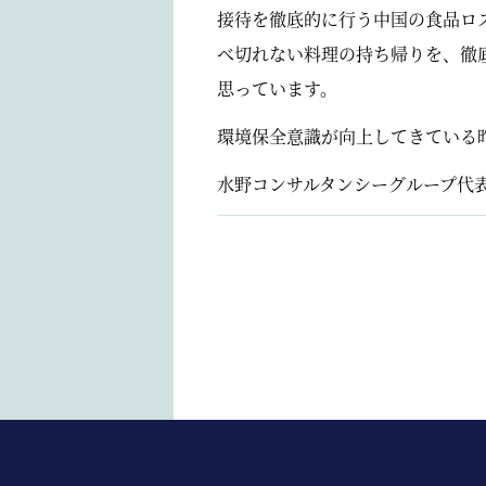
接待を徹底的に行う中国の食品ロ
べ切れない料理の持ち帰りを、徹
思っています。
環境保全意識が向上してきている
水野コンサルタンシーグループ代