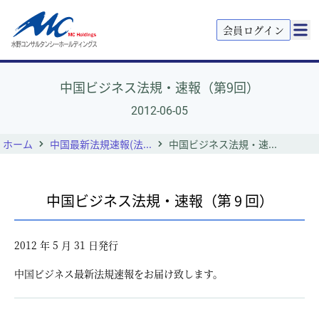
会員ログイン
中国ビジネス法規・速報（第9回）
2012-06-05
ホーム
中国最新法規速報(法...
中国ビジネス法規・速...
中国ビジネス法規・速報（第 9 回）
2012 年 5 月 31 日発行
中国ビジネス最新法規速報をお届け致します。