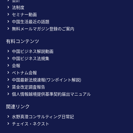
会計
法制度
セミナー動画
中国生活最近の話題
無料メールマガジン登録のご案内
有料コンテンツ
中国ビジネス解説動画
中国ビジネス法規集
会報
ベトナム会報
中国最新法規速報(ワンポイント解説)
賃金改定調査報告
個人情報越境提供基準契約届出マニュアル
関連リンク
水野真澄コンサルティング日常記
チェイス・ネクスト