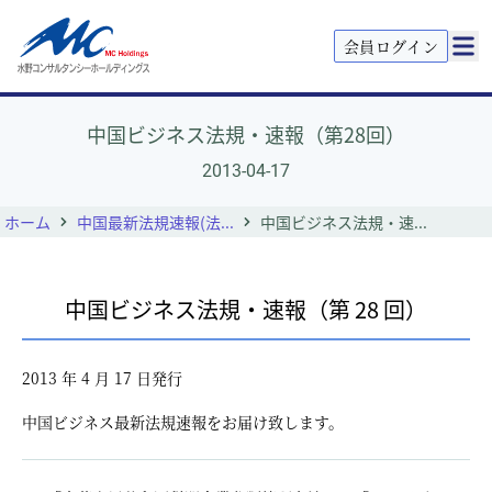
会員ログイン
中国ビジネス法規・速報（第28回）
2013-04-17
ホーム
中国最新法規速報(法...
中国ビジネス法規・速...
中国ビジネス法規・速報（第 28 回）
2013 年 4 月 17 日発行
中国ビジネス最新法規速報をお届け致します。