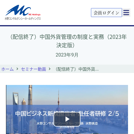
会員ログイン
（配信終了）中国外貨管理の制度と実務（2023年
決定版）
2023年9月
ホーム
セミナー動画
（配信終了）中国外貨...
Play