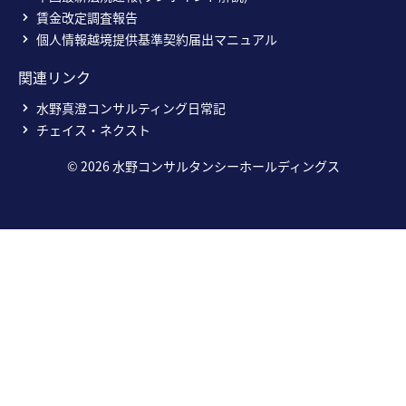
賃金改定調査報告
個人情報越境提供基準契約届出マニュアル
関連リンク
水野真澄コンサルティング日常記
チェイス・ネクスト
©
2026
水野コンサルタンシーホールディングス