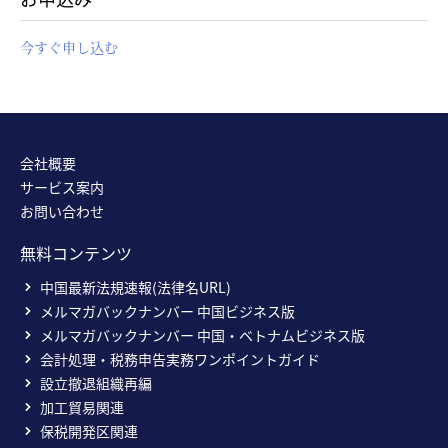
今すぐ申し込む
会社概要
サービス案内
お問い合わせ
無料コンテンツ
中国最新法規速報(法律名URL)
メルマガバックナンバー 中国ビジネス版
メルマガバックナンバー 中国・ベトナムビジネス版
会計処理・税務申告実務ワンポイントガイド
設立撤退組織再編
加工貿易関連
保税開発区関連