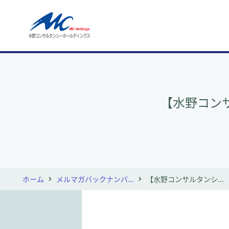
【水野コンサ
ホーム
メルマガバックナンバ...
【水野コンサルタンシ...