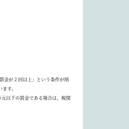
金が 2 回以上」という条件が削
います。
万元以下の罰金である場合は、税関