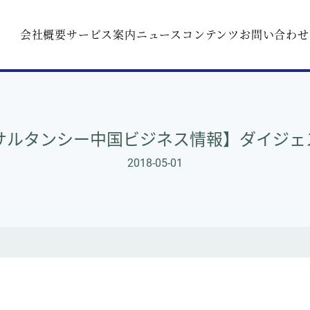
会社概要
サービス案内
ニュース
コンテンツ
お問い合わせ
ルタンシー中国ビジネス情報】ダイジェスト
2018-05-01