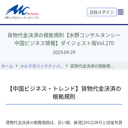
会員ログイン
貨物代金決済の根拠規則【水野コンサルタンシー
中国ビジネス情報】ダイジェスト版Vol.270
2025-09-29
ホーム
メルマガバックナンバ...
貨物代金決済の根拠規...
【中国ビジネス・トレンド】貨物代金決済の
根拠規則
貨物代金決済の根拠規則は、長い間、匯発[2012]38号と国家外貨