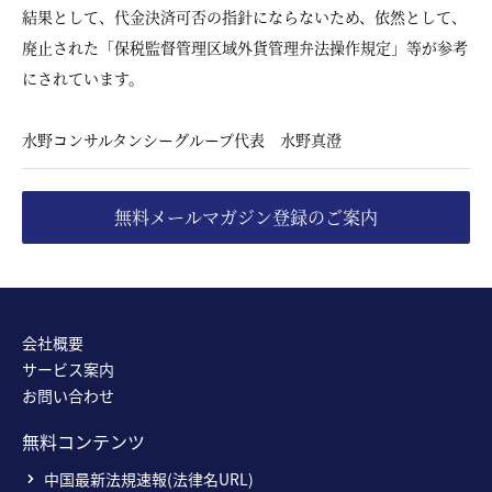
結果として、代金決済可否の指針にならないため、依然として、
廃止された「保税監督管理区域外貨管理弁法操作規定」等が参考
にされています。
水野コンサルタンシーグループ代表 水野真澄
無料メールマガジン登録のご案内
会社概要
サービス案内
お問い合わせ
無料コンテンツ
中国最新法規速報(法律名URL)