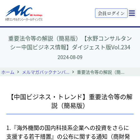
会員ログイン
重要法令等の解説（簡易版）【水野コンサルタン
シー中国ビジネス情報】ダイジェスト版Vol.234
2024-08-09
ホーム
メルマガバックナンバ...
重要法令等の解説（簡...
【中国ビジネス・トレンド】重要法令等の解
説（簡易版）
1.『海外機関の国内科技系企業への投資をさらに
支援する若干措置』の公布に関する通知（商財発