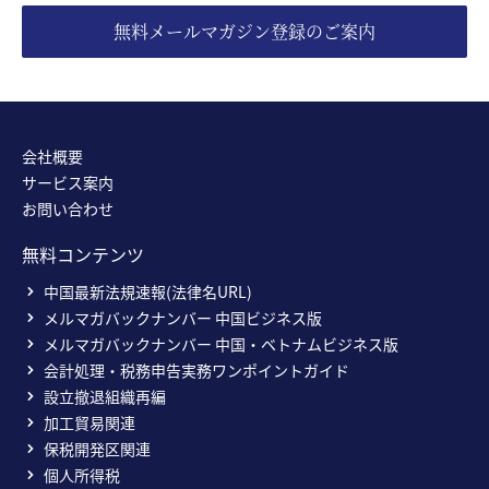
無料メールマガジン登録のご案内
会社概要
サービス案内
お問い合わせ
無料コンテンツ
中国最新法規速報(法律名URL)
メルマガバックナンバー 中国ビジネス版
メルマガバックナンバー 中国・ベトナムビジネス版
会計処理・税務申告実務ワンポイントガイド
設立撤退組織再編
加工貿易関連
保税開発区関連
個人所得税