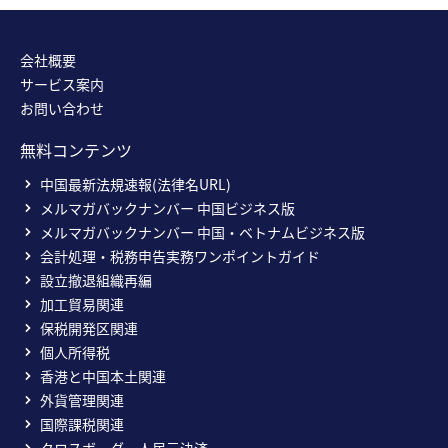
会社概要
サービス案内
お問い合わせ
無料コンテンツ
中国最新法規速報(法律名URL)
メルマガバックナンバー 中国ビジネス版
メルマガバックナンバー 中国・ベトナムビジネス版
会計処理・税務申告実務ワンポイントガイド
設立撤退組織再編
加工貿易関連
保税開発区関連
個人所得税
香港と中国本土関連
外貨管理関連
国際課税関連