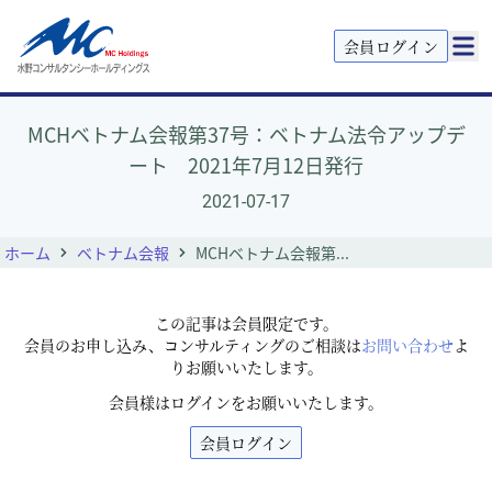
会員ログイン
MCHベトナム会報第37号：ベトナム法令アップデ
ート 2021年7月12日発行
2021-07-17
ホーム
ベトナム会報
MCHベトナム会報第...
この記事は会員限定です。
会員のお申し込み、コンサルティングのご相談は
お問い合わせ
よ
りお願いいたします。
会員様はログインをお願いいたします。
会員ログイン