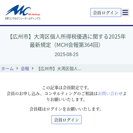
会員ログイン
【広州市】大湾区個人所得税優遇に関する2025年
最新規定（MCH会報第364回）
2025-08-25
ホーム
会報
【広州市】大湾区個人...
この記事は会員限定です。
会員のお申し込み、コンサルティングのご相談は
お問い合わせ
よ
りお願いいたします。
会員様はログインをお願いいたします。
会員ログイン