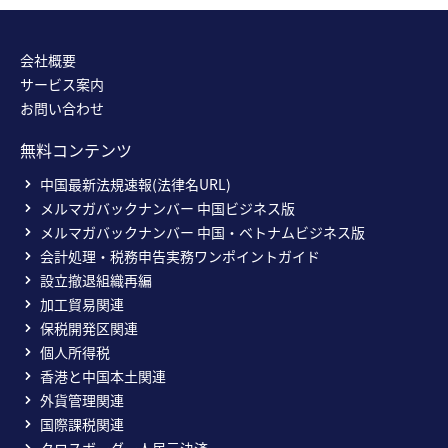
会社概要
サービス案内
お問い合わせ
無料コンテンツ
中国最新法規速報(法律名URL)
メルマガバックナンバー 中国ビジネス版
メルマガバックナンバー 中国・ベトナムビジネス版
会計処理・税務申告実務ワンポイントガイド
設立撤退組織再編
加工貿易関連
保税開発区関連
個人所得税
香港と中国本土関連
外貨管理関連
国際課税関連