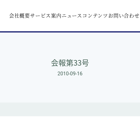
会社概要
サービス案内
ニュース
コンテンツ
お問い合わせ
会報第33号
2010-09-16