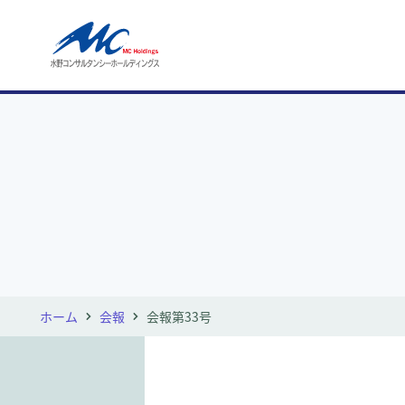
ホーム
会報
会報第33号