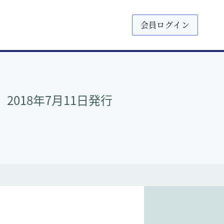
会員ログイン
018年7月11日発行