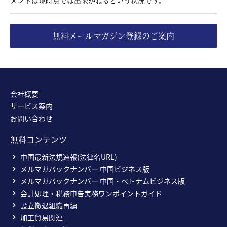
メントは現時点では出来かねるという状況です。
無料メールマガジン登録のご案内
会社概要
サービス案内
お問い合わせ
無料コンテンツ
中国最新法規速報(法律名URL)
メルマガバックナンバー 中国ビジネス版
メルマガバックナンバー 中国・ベトナムビジネス版
会計処理・税務申告実務ワンポイントガイド
設立撤退組織再編
加工貿易関連