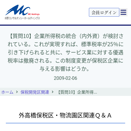
会員ログイン
【質問10】企業所得税の統合（内外資）が検討さ
れている。これが実現すれば、標準税率が25％に
引き下げられると共に、サービス業に対する優遇
税率は撤廃される。この制度変更が保税区企業に
与える影響はどうか。
2009-02-06
ホーム
保税開発区関連
【質問10】企業所得...
外高橋保税区・物流園区関連Ｑ＆Ａ